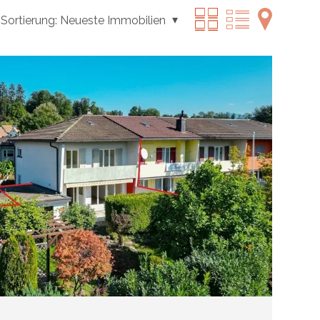
Sortierung:
Neueste Immobilien