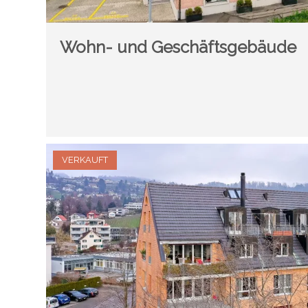
Wohn- und Geschäftsgebäude
VERKAUFT