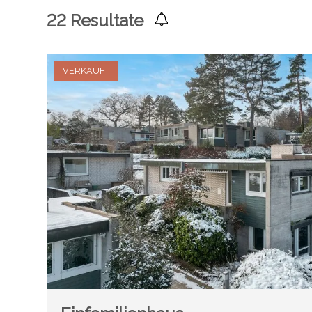
22
Resultate
VERKAUFT