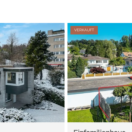
VERKAUFT