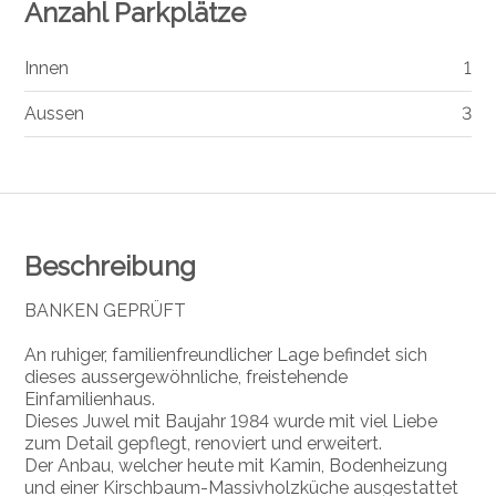
Anzahl Parkplätze
Innen
1
Aussen
3
Beschreibung
BANKEN GEPRÜFT
An ruhiger, familienfreundlicher Lage befindet sich
dieses aussergewöhnliche, freistehende
Einfamilienhaus.
Dieses Juwel mit Baujahr 1984 wurde mit viel Liebe
zum Detail gepflegt, renoviert und erweitert.
Der Anbau, welcher heute mit Kamin, Bodenheizung
und einer Kirschbaum-Massivholzküche ausgestattet