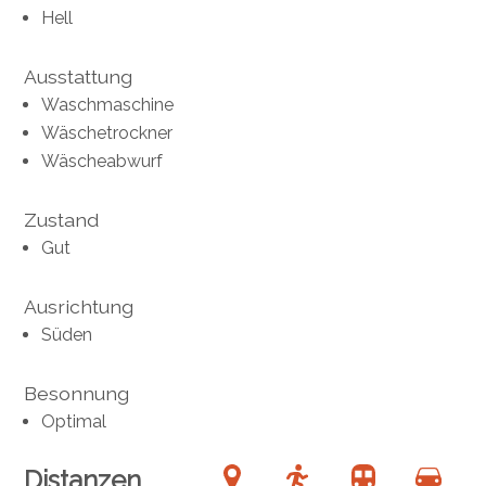
Hell
Ausstattung
Waschmaschine
Wäschetrockner
Wäscheabwurf
Zustand
Gut
Ausrichtung
Süden
Besonnung
Optimal
Distanzen